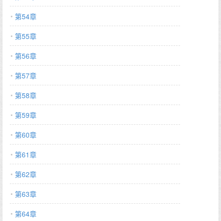
第54章
第55章
第56章
第57章
第58章
第59章
第60章
第61章
第62章
第63章
第64章