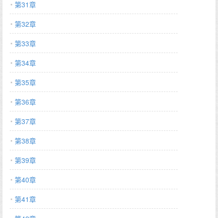
第31章
第32章
第33章
第34章
第35章
第36章
第37章
第38章
第39章
第40章
第41章