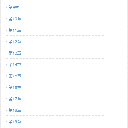
第9章
第10章
第11章
第12章
第13章
第14章
第15章
第16章
第17章
第18章
第19章