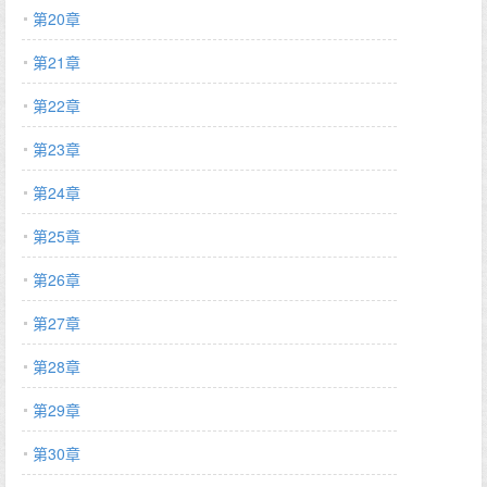
第20章
第21章
第22章
第23章
第24章
第25章
第26章
第27章
第28章
第29章
第30章