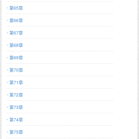
第65章
第66章
第67章
第68章
第69章
第70章
第71章
第72章
第73章
第74章
第75章