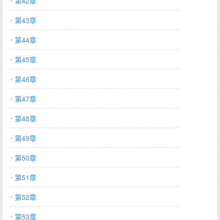
第42章
第43章
第44章
第45章
第46章
第47章
第48章
第49章
第50章
第51章
第52章
第53章