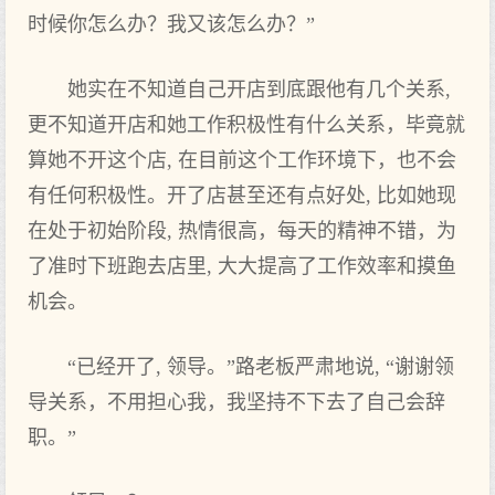
时候你怎么办？我又该怎么办？”
她实在不知道自己开店到底跟他有几个关系,
更不知道开店和她工作积极性有什么关系，毕竟就
算她不开这个店, 在目前这个工作环境下，也不会
有任何积极性。开了店甚至还有点好处, 比如她现
在处于初始阶段, 热情很高，每天的精神不错，为
了准时下班跑去店里, 大大提高了工作效率和摸鱼
机会。
“已经开了, 领导。”路老板严肃地说, “谢谢领
导关系，不用担心我，我坚持不下去了自己会辞
职。”