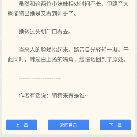
虽然和这两位小妹妹相处时间不长，但路音大
概能猜出她是又看到帅哥了。
她转过头朝门口看去。
当来人的脸颊抬起来，路音目光轻轻一凝。于
此同时，韩逾白上扬的嘴角，缓慢地回到了原处。
-----------------------
作者有话说：猜猜来得是谁~
上一章
返回目录
下一章