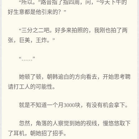
“所以。”路音指了指四周，问，“今天下午的
好生意都是他引来的？”
“三分之二吧。好多来拍照的，我刚也拍了两
张，巨美，王炸。”
“……”
她顿了顿，朝韩逾白的方向看去，开始思考聘
请打工人的可能性。
就是不知道一个月3000块，有没有机会拿下。
忽然，角落的人察觉到她的视线，慢悠悠取下
了耳机，朝她招了招手。