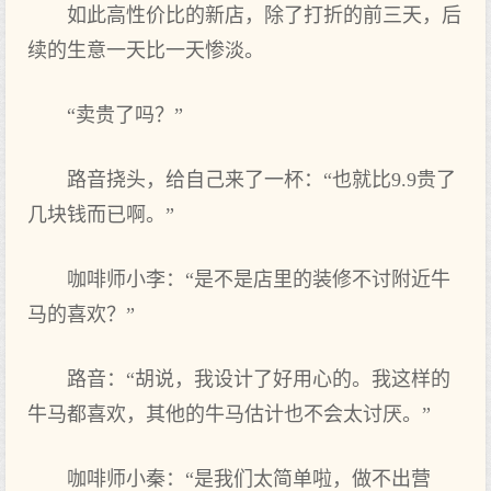
如此高性价比的新店，除了打折的前三天，后
续的生意一天比一天惨淡。
“卖贵了吗？”
路音挠头，给自己来了一杯：“也就比9.9贵了
几块钱而已啊。”
咖啡师小李：“是不是店里的装修不讨附近牛
马的喜欢？”
路音：“胡说，我设计了好用心的。我这样的
牛马都喜欢，其他的牛马估计也不会太讨厌。”
咖啡师小秦：“是我们太简单啦，做不出营