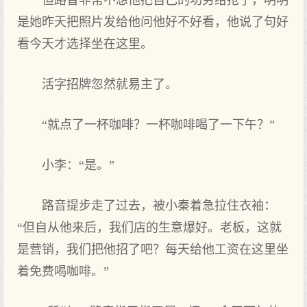
但路音非常不想他把自己的功劳给抢了，明明
是她昨天把照片发给他问他好不好看，他说了句好
看今天才选择坐在这里。
活字招牌忽然就易主了。
“就点了一杯咖啡？一杯咖啡喝了一下午？”
小李：“是。”
路音提步走了过去，被小秦着急拉住衣袖：
“但自从他来后，我们店的生意爆好。老板，这就
是营销，我们把他招了吧？每天给他工资在这里坐
着免费喝咖啡。”