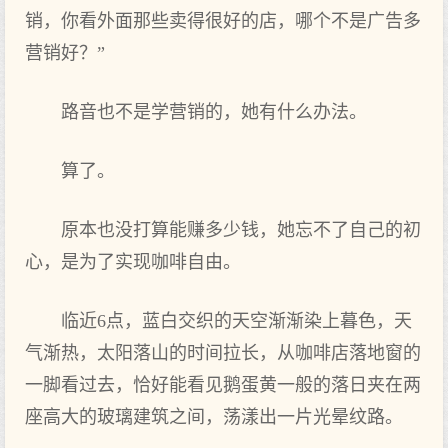
销，你看外面那些卖得很好的店，哪个不是广告多
营销好？”
路音也不是学营销的，她有什么办法。
算了。
原本也没打算能赚多少钱，她忘不了自己的初
心，是为了实现咖啡自由。
临近6点，蓝白交织的天空渐渐染上暮色，天
气渐热，太阳落山的时间拉长，从咖啡店落地窗的
一脚看过去，恰好能看见鹅蛋黄一般的落日夹在两
座高大的玻璃建筑之间，荡漾出一片光晕纹路。