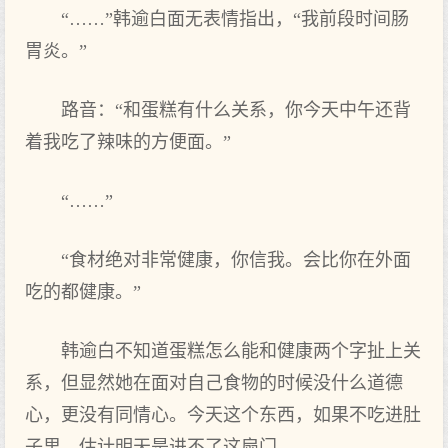
“……”韩逾白面无表情指出，“我前段时间肠
胃炎。”
路音：“和蛋糕有什么关系，你今天中午还背
着我吃了辣味的方便面。”
“……”
“食材绝对非常健康，你信我。会比你在外面
吃的都健康。”
韩逾白不知道蛋糕怎么能和健康两个字扯上关
系，但显然她在面对自己食物的时候没什么道德
心，更没有同情心。今天这个东西，如果不吃进肚
子里，估计明天是进不了这扇门。