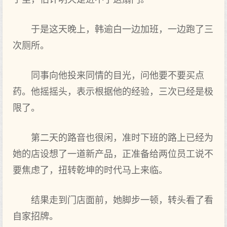
于是这天晚上，韩逾白一边加班，一边跑了三
次厕所。
同事向他投来同情的目光，问他要不要买点
药。他摇摇头，表示根据他的经验，三次已经是极
限了。
第二天的路音也很闲，准时下班的路上已经为
她的店设想了一道新产品，正准备给两位员工说不
要焦虑了，扭转乾坤的时代马上来临。
结果走到门店面前，她脚步一顿，转头看了看
自家招牌。