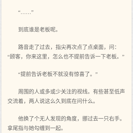
“……”
到底谁是老板呢。
路音走了过去，指尖再次点了点桌面，问：
“顾客，你来这里，怎么也不提前告诉一下老板。”
“提前告诉老板不就没有惊喜了。”
周围的人或多或少关注的视线。有些甚至低声
交流着，两人说这么久到底在问什么。
他换了个无人发现的角度，挪过去一只右手。
拿尾指与她勾缠到一起。