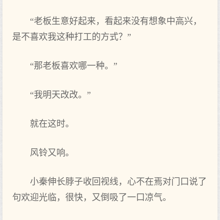
“老板生意好起来，看起来没有想象中高兴，
是不喜欢我这种打工的方式？”
“那老板喜欢哪一种。”
“我明天改改。”
就在这时。
风铃又响。
小秦伸长脖子收回视线，心不在焉对门口说了
句欢迎光临，很快，又倒吸了一口凉气。