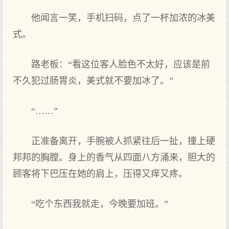
他闻言一笑，手机扫码，点了一杯加浓的冰美
式。
路老板：“看这位客人脸色不太好，应该是前
不久犯过肠胃炎，美式就不要加冰了。”
“……”
正准备离开，手腕被人抓紧往后一扯，撞上硬
邦邦的胸膛。身上的香气从四面八方涌来，胆大的
顾客将下巴压在她的肩上，压得又痒又疼。
“吃个东西我就走，今晚要加班。”