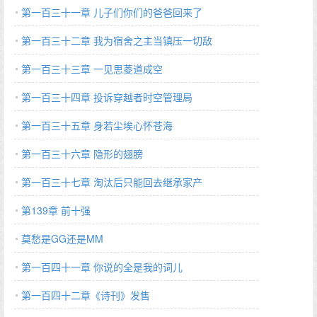
第一百三十一章 儿子们你们的爸爸回来了
第一百三十二章 我为宿舍之主当镇压一切敌
第一百三十三章 一见思菱道成空
第一百三十四章 投诉穿越者时空管理局
第一百三十五章 身若尘埃心怀苍海
第一百三十六章 隐形的翅膀
第一百三十七章 淘汰后只能回去继承家产
第139章 前十强
莫愁是GG还是MM
第一百四十一章 你说的全是我的词儿
第一百四十二章《诗刊》发售