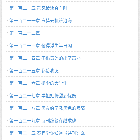
第一百二十章 乘风破浪会有时
第一百二十一章 直挂云帆济沧海
第一百二十二章
第一百二十三章 偷得浮生半日闲
第一百二十四章 不出意外的出了意外
第一百二十五章 都给我哭
第一百二十六章 撕伞的大学生
第一百二十七章 学姐姓糖甜到忧伤
第一百二十八章 黑夜给了我黑色的眼睛
第一百二十九章 诗刊编辑在线求稿
第一百三十章 秦同学你知道《诗刊》么