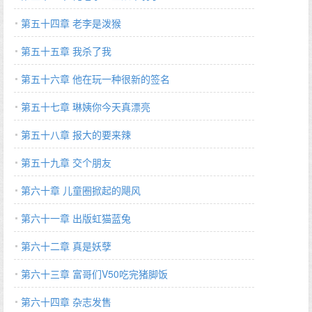
第五十四章 老李是泼猴
第五十五章 我杀了我
第五十六章 他在玩一种很新的签名
第五十七章 琳姨你今天真漂亮
第五十八章 报大的要来辣
第五十九章 交个朋友
第六十章 儿童圈掀起的飓风
第六十一章 出版虹猫蓝兔
第六十二章 真是妖孽
第六十三章 富哥们V50吃完猪脚饭
第六十四章 杂志发售