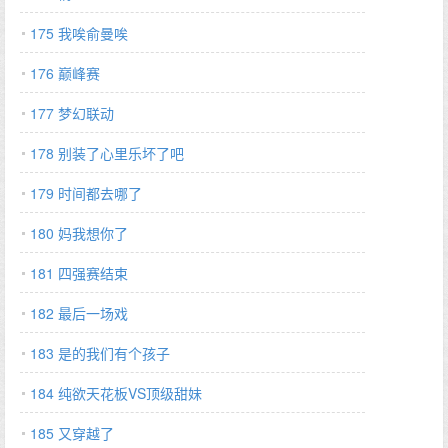
175 我唉俞曼唉
176 巅峰赛
177 梦幻联动
178 别装了心里乐坏了吧
179 时间都去哪了
180 妈我想你了
181 四强赛结束
182 最后一场戏
183 是的我们有个孩子
184 纯欲天花板VS顶级甜妹
185 又穿越了