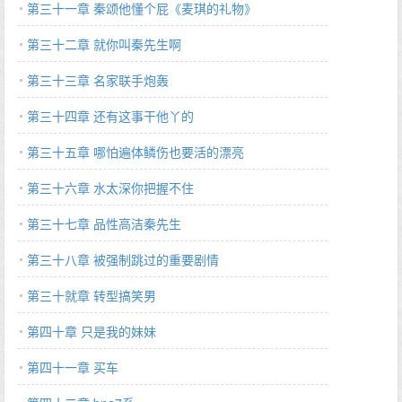
第三十一章 秦颂他懂个屁《麦琪的礼物》
第三十二章 就你叫秦先生啊
第三十三章 名家联手炮轰
第三十四章 还有这事干他丫的
第三十五章 哪怕遍体鳞伤也要活的漂亮
第三十六章 水太深你把握不住
第三十七章 品性高洁秦先生
第三十八章 被强制跳过的重要剧情
第三十就章 转型搞笑男
第四十章 只是我的妹妹
第四十一章 买车