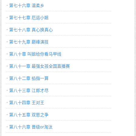
第七十六章 温柔乡
第七十七章 厄运小姐
第七十八章 真心换真心
第七十九章 巅峰演技
第八十章 叫姐给你看马甲线
第八十一章 最强女孩全国直播赛
第八十二章 掐指一算
第八十三章 江郎才尽
第八十四章 王对王
第八十五章 双思之争
第八十六章 晋级or淘汰