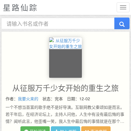
星路仙踪
从征服万千少女开始的重生之旅
作者：
我要火来的
状态：完本
日期：12-02
一个不想当首富的歌手绝不是好导演。互联网教父秦颂如是而言。
若干年后，在经济论坛上，主持人问他，人生中有没有最后悔的事
情？闻听此言，他歪嘴一笑，我人生中最后悔的事情就是在那个晚
上，打开了一个小破站，输入了秦先生这三个字。然后，秦.......女