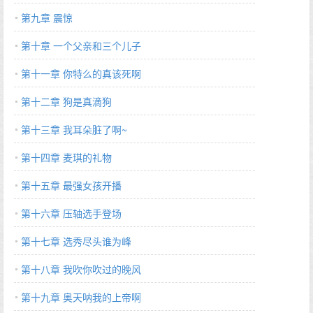
第九章 震惊
第十章 一个父亲和三个儿子
第十一章 你特么的真该死啊
第十二章 狗是真滴狗
第十三章 我耳朵脏了啊~
第十四章 麦琪的礼物
第十五章 最强女孩开播
第十六章 压轴选手登场
第十七章 选秀尽头谁为峰
第十八章 我吹你吹过的晚风
第十九章 奥天呐我的上帝啊