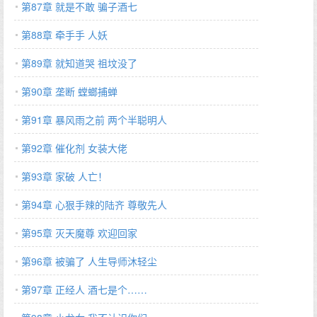
第87章 就是不敢 骗子酒七
第88章 牵手手 人妖
第89章 就知道哭 祖坟没了
第90章 垄断 螳螂捕蝉
第91章 暴风雨之前 两个半聪明人
第92章 催化剂 女装大佬
第93章 家破 人亡！
第94章 心狠手辣的陆齐 尊敬先人
第95章 灭天魔尊 欢迎回家
第96章 被骗了 人生导师沐轻尘
第97章 正经人 酒七是个……