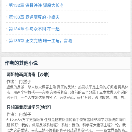
第132章 铁骨铮铮 狐魔大长老
第133章 霸道魔尊的 小娇夫
第134章 你与众不同 在一起
第135章 正文完结 唯一主角，言曦
作者的其他小说
师姐她画风清奇［沙雕］
作者：冉然子
虚假的反派：杀人放火谋害主角 真正的反派：热爱核平是主角的好师姐 再具体
点，用两个字概括——言曦 言曦看着自己身前的三个分属于三本龙傲天小说的
男主们，三个人在她这里的名字：万剑穿心，碎尸万段，魂飞魄散。 嗯，自己
未来死的很惨 言曦：不如我先下手为强？ 某筋脉尽断的前天才：我会被侮辱，
只想逼着反派学习[快穿］
会被打骂，但是我要忍莫欺少年穷？ 被下毒虐待的小可怜：果然根本没有人会
在意我的死活 被迫入魔的废人：我如今这样，天下之大，竟无什么？ 言曦：谁
作者：冉然子
允许你们妄自菲薄的！你们明明都是我最至亲至爱的师弟啊！ 龙傲天一号：我
6.1入v入v万字更新啾咪 任务是拯救反派的新手快穿者顾舒和学习系统面面相
才是师姐最心爱的师弟！ 龙傲天二号：我的外挂就是师姐的外挂。 龙傲天三
觑 顾舒：我的，救赎反派系统呢？ 系统：我的，科学家大佬宿主呢？ 论，我
号：为了师姐哐哐撞大墙！ 某个魔尊：呸！这是本尊的 言曦：嗯？ 魔尊（委
以为这是爱情，事实上她不馋我的身子只想逼着我学习。 —— 各世界高智商高