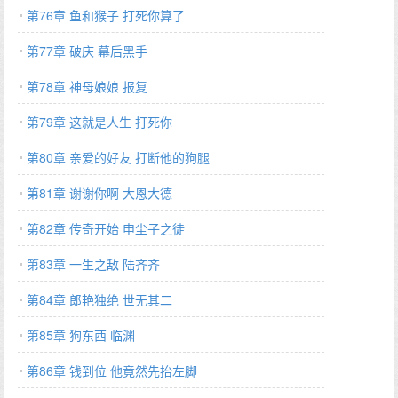
第76章 鱼和猴子 打死你算了
第77章 破庆 幕后黑手
第78章 神母娘娘 报复
第79章 这就是人生 打死你
第80章 亲爱的好友 打断他的狗腿
第81章 谢谢你啊 大恩大德
第82章 传奇开始 申尘子之徒
第83章 一生之敌 陆齐齐
第84章 郎艳独绝 世无其二
第85章 狗东西 临渊
第86章 钱到位 他竟然先抬左脚