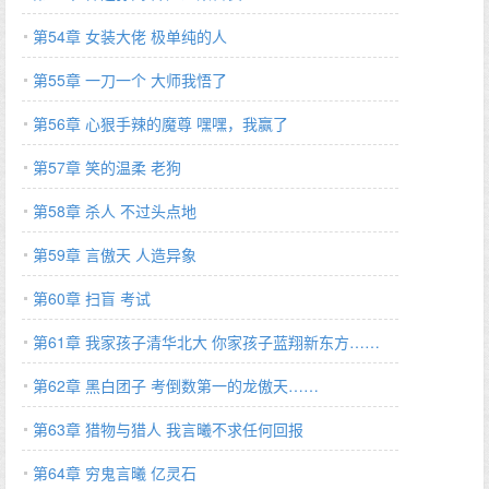
第54章 女装大佬 极单纯的人
第55章 一刀一个 大师我悟了
第56章 心狠手辣的魔尊 嘿嘿，我赢了
第57章 笑的温柔 老狗
第58章 杀人 不过头点地
第59章 言傲天 人造异象
第60章 扫盲 考试
第61章 我家孩子清华北大 你家孩子蓝翔新东方……
第62章 黑白团子 考倒数第一的龙傲天……
第63章 猎物与猎人 我言曦不求任何回报
第64章 穷鬼言曦 亿灵石