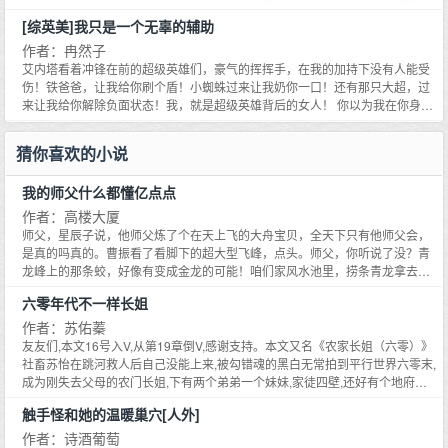
委屈屈）：本尊是你的。 许多年后玄剑峰四人组在整个修真界被人谈之色变
武力反派 第一个世界：一心只想小可怜考第一的富二代x白切黑阴郁小可怜 日
[综英美]我只是一个无辜的辅助
——天下良心共八石，天下人共分一斗，玄剑峰倒扣两斗！ 所有弟子都对大师
后会成为高智商坏蛋的阴郁小可怜面无表情地接过顾舒递过来的物理试卷 顾舒
姐赞叹不已。 言曦一脸冷漠：不过都是我的工具人罢辽！ 非买股，有男主，其
（凶）：快写试卷！ 反派小可怜（生无可恋）：我不想想学习 第二个世界：工
作者：冉然子
他人都是亲情友情 拒绝盗文，不要盗文，这本书很便宜的，完结了也就是一本
作狂皇后x妻管严皇帝 再不好好经营江山你那个堂弟就要篡位了顾舒（逼迫暴
艾内塔看着冲锋在前的超级英雄们，豪气的挥挥手，在我的加持下没有人能受
奶茶钱 —— 求预收《历史人物再就业指南》 随着世界的和平稳定，传统文化
君）认真经营着海晏河清的江山。 反派暴君：皇后，我真的不想批奏折了啊，
伤！铁爸爸，让我给你刷个盾！小蜘蛛过来让我奶你一口！还有那只大超，过
的蓬勃发展，某些沉睡的魂灵再次苏醒 啊啊啊，男神咳咳，我们的规划路线是
今天能放假吗！ 第三个世界：醉心于星际先进技术大小姐x被迫从星盗转行科
来让我给你解除负面状态！我，就是超级英雄背后的女人！ 你以为我在你身边
作家。宁愿满眼崇拜。 嗯，一切听从指挥，小粉丝姑娘。俊朗如谪仙的青年脸
研前星盗头子 你怎么睡的下觉啊，现在距离星考只有一千二百天了！顾舒满腔
你们还有流血的权利吗？没有啦！所有伤心难过都不被允许啦！小姑娘把超级
上的笑容灿烂。 三个月后—— 实力演员，全能偶像，李白见面会门票三秒售空
热情。 反派星盗：哪个贵族从星域里赎人就是为了逼他做研究啊！ 第四个世
英雄手上的刀抢过来扔在地上，然后凶巴巴地塞给他们满满一把糖。艾内塔一
猜你喜欢的小说
看着热搜第一，宁愿叹了口气，这就是言而有信李太白吗？爱了爱了。 两年
界： 女强，男主不会比女主强，女主事业脑，男主恋爱脑 除了女主全员工具人
边刷着盾一边加着治疗，语气超级凶！！！
后，宁愿面无表情地看着周围一圈俊男美女。 深吸一口气，这一堆，分别是旅
文风偏轻快世界顺序不一定
游博主杜甫，高奢设计师武则天 送你的礼物。高大俊朗的男人俯身弯腰。 宁愿
我的师父什么都懂亿点点
更头疼了还有中二霸总嬴政 历史人物的再就业问题，真的很难啊——
作者：高楼大厦
师父，星辰子说，他师父炼了个在天上飞的大舟宝贝，全天下只有他师父会，
是真的吗真的。曹振看了看脚下的超大型飞峰，点头。师父，你听说了没？青
龙峰上的那条蛟，好像有变成金龙的可能！咱们家风水池里，捞条青龙拿去
玩，不要打扰我炒菜。师父，我听说……不管你听说了什么，去我的房间找一
六零年代不一样长姐
找，都……啊，等一下，让你师姐先出来。
作者：苏佑蓁
友友们,本文16号入V,从第19章倒V,感谢支持。本文又名《农家长姐（六零）》
社畜苏怡在跳河救人后自己没能上来,被勾错魂的黑白无常拍到平行世界六零末,
成为刚失去父母的农门长姐,下有两个弟弟一个妹妹,家徒四壁,还好有个地府补
偿的交易系统。苏怡不做传统无私奉献的长姐,为文凭继续上学,教弟弟妹妹做
触手怪和她的温暖巢穴[人外]
饭,家务活一起干,重走青春路。无父母被二流子骚扰,一张倒霉符让他被黑白无
常暴打,大舅动手术被人枉顾性命要抓走主刀医生,几张倒霉符让他们倒霉……多
作者：诗酒葡萄